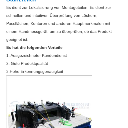
Es dient zur Lokalisierung von Montageteilen. Es dient zur
schnellen und intuitiven Überprüfung von Löchern,
Passflächen, Konturen und anderen Hauptmerkmalen mit
einem Handmessgerät, um zu überprüfen, ob das Produkt
geeignet ist.
Es hat die folgenden Vorteile
1. Ausgezeichneter Kundendienst
2. Gute Produktqualität
3.Hohe Erkennungsgenauigkeit