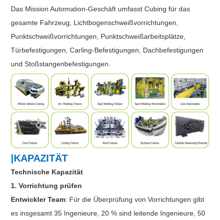
Das Mission Automation-Geschäft umfasst Cubing für das
gesamte Fahrzeug, Lichtbogenschweißvorrichtungen,
Punktschweißvorrichtungen, Punktschweißarbeitsplätze,
Türbefestigungen, Carling-Befestigungen, Dachbefestigungen
und Stoßstangenbefestigungen.
|KAPAZITÄT
Technische Kapazität
1. Vorrichtung prüfen
Entwickler Team
: Für die Überprüfung von Vorrichtungen gibt
es insgesamt 35 Ingenieure, 20 % sind leitende Ingenieure, 50