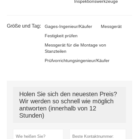
Inspektionswerkzeuge
Größe und Tag:
Gages-Ingenieur/Käufer
Messgerät
Festigkeit prüfen
Messgerät für die Montage von
Stanzteilen
Prüfvorrichtungsingenieur/Käufer
Holen Sie sich den neuesten Preis?
Wir werden so schnell wie möglich
antworten (innerhalb von 12
Stunden)