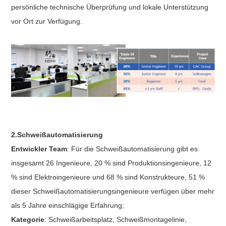
persönliche technische Überprüfung und lokale Unterstützung
vor Ort zur Verfügung.
2.Schweißautomatisierung
Entwickler Team
: Für die Schweißautomatisierung gibt es
insgesamt 26 Ingenieure, 20 % sind Produktionsingenieure, 12
% sind Elektroingenieure und 68 % sind Konstrukteure, 51 %
dieser Schweißautomatisierungsingenieure verfügen über mehr
als 5 Jahre einschlägige Erfahrung;
Kategorie
: Schweißarbeitsplatz, Schweißmontagelinie,