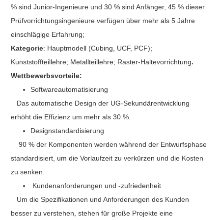
% sind Junior-Ingenieure und 30 % sind Anfänger, 45 % dieser
Prüfvorrichtungsingenieure verfügen über mehr als 5 Jahre
einschlägige Erfahrung;
Kategorie
: Hauptmodell (Cubing, UCF, PCF);
Kunststoffteillehre; Metallteillehre; Raster-Haltevorrichtung
.
Wettbewerbsvorteile:
Softwareautomatisierung
Das automatische Design der UG-Sekundärentwicklung
erhöht die Effizienz um mehr als 30 %.
Designstandardisierung
90 % der Komponenten werden während der Entwurfsphase
standardisiert, um die Vorlaufzeit zu verkürzen und die Kosten
zu senken.
Kundenanforderungen und -zufriedenheit
Um die Spezifikationen und Anforderungen des Kunden
besser zu verstehen, stehen für große Projekte eine