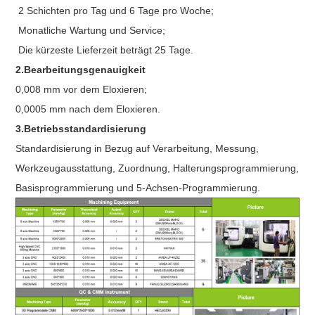
2 Schichten pro Tag und 6 Tage pro Woche;
Monatliche Wartung und Service;
Die kürzeste Lieferzeit beträgt 25 Tage.
2.Bearbeitungsgenauigkeit
0,008 mm vor dem Eloxieren;
0,0005 mm nach dem Eloxieren.
3.Betriebsstandardisierung
Standardisierung in Bezug auf Verarbeitung, Messung,
Werkzeugausstattung, Zuordnung, Halterungsprogrammierung,
Basisprogrammierung und 5-Achsen-Programmierung.