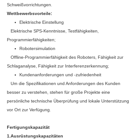
Schweißvorrichtungen.
Wettbewerbsvorteile:
Elektrische Einstellung
Elektrische SPS-Kenntnisse, Testfähigkeiten,
Programmierfähigkeiten;
Robotersimulation
Offline-Programmierfähigkeit des Roboters, Fähigkeit zur
Schlaganalyse, Fähigkeit zur Interferenzerkennung;
Kundenanforderungen und -zufriedenheit
Um die Spezifikationen und Anforderungen des Kunden
besser zu verstehen, stehen für große Projekte eine
persönliche technische Überprüfung und lokale Unterstützung
vor Ort zur Verfügung.
Fertigungskapazität
1.Ausrüstungskapazitäten