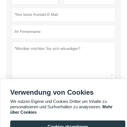
einreichen
Verwendung von Cookies
Datenschutz-Bestimmungen
Wir nutzen Eigene und Cookies Dritter um Inhalte zu
personalisieren und Surfverhalten zu analysieren.
Mehr
über Cookies
MEHR DIENSTLEISTUNGEN
Cookies akzeptieren