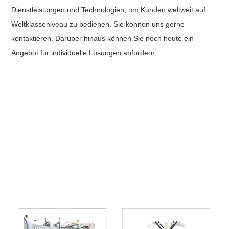
Dienstleistungen und Technologien, um Kunden weltweit auf
Weltklasseniveau zu bedienen. Sie können uns gerne
kontaktieren. Darüber hinaus können Sie noch heute ein
Angebot für individuelle Lösungen anfordern.