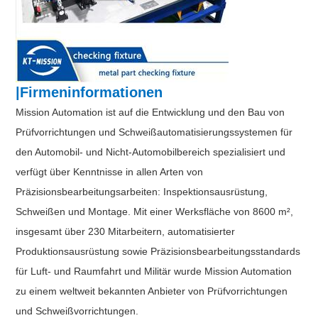
|Firmeninformationen
Mission Automation ist auf die Entwicklung und den Bau von
Prüfvorrichtungen und Schweißautomatisierungssystemen für
den Automobil- und Nicht-Automobilbereich spezialisiert und
verfügt über Kenntnisse in allen Arten von
Präzisionsbearbeitungsarbeiten: Inspektionsausrüstung,
Schweißen und Montage. Mit einer Werksfläche von 8600 m²,
insgesamt über 230 Mitarbeitern, automatisierter
Produktionsausrüstung sowie Präzisionsbearbeitungsstandards
für Luft- und Raumfahrt und Militär wurde Mission Automation
zu einem weltweit bekannten Anbieter von Prüfvorrichtungen
und Schweißvorrichtungen.