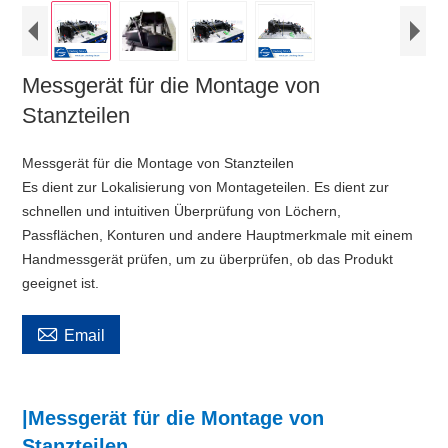
Messgerät für die Montage von
Stanzteilen
Messgerät für die Montage von Stanzteilen
Es dient zur Lokalisierung von Montageteilen. Es dient zur
schnellen und intuitiven Überprüfung von Löchern,
Passflächen, Konturen und andere Hauptmerkmale mit einem
Handmessgerät prüfen, um zu überprüfen, ob das Produkt
geeignet ist.

Email
|Messgerät für die Montage von
Stanzteilen