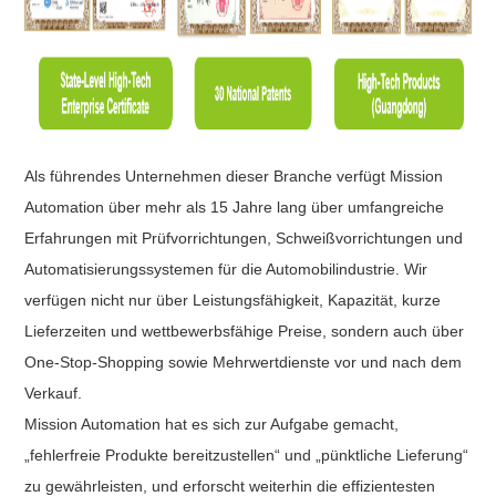
Als führendes Unternehmen dieser Branche verfügt Mission
Automation über mehr als 15 Jahre lang über umfangreiche
Erfahrungen mit Prüfvorrichtungen, Schweißvorrichtungen und
Automatisierungssystemen für die Automobilindustrie. Wir
verfügen nicht nur über Leistungsfähigkeit, Kapazität, kurze
Lieferzeiten und wettbewerbsfähige Preise, sondern auch über
One-Stop-Shopping sowie Mehrwertdienste vor und nach dem
Verkauf.
Mission Automation hat es sich zur Aufgabe gemacht,
„fehlerfreie Produkte bereitzustellen“ und „pünktliche Lieferung“
zu gewährleisten, und erforscht weiterhin die effizientesten