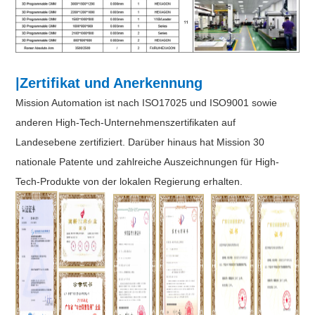
|Zertifikat und Anerkennung
Mission Automation ist nach ISO17025 und ISO9001 sowie
anderen High-Tech-Unternehmenszertifikaten auf
Landesebene zertifiziert. Darüber hinaus hat Mission 30
nationale Patente und zahlreiche Auszeichnungen für High-
Tech-Produkte von der lokalen Regierung erhalten.