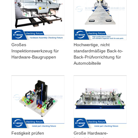
Großes
Hochwertige, nicht
Inspektionswerkzeug für
standardmäßige Back-to-
Hardware-Baugruppen
Back-Prüfvorrichtung für
Automobilteile
Festigkeit prüfen
Große Hardware-