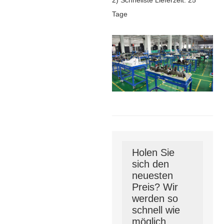
Tage
Holen Sie
sich den
neuesten
Preis? Wir
werden so
schnell wie
möglich