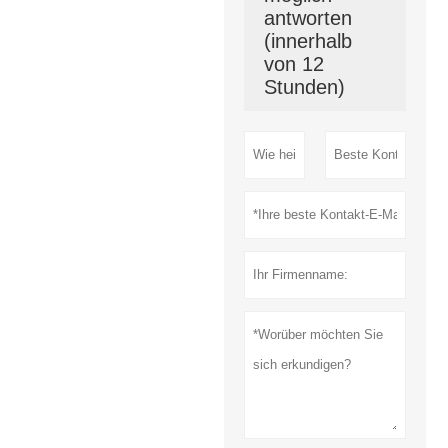
antworten
(innerhalb
von 12
Stunden)