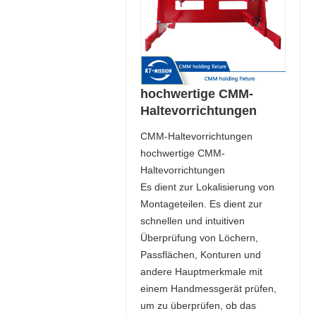
hochwertige CMM-
Haltevorrichtungen
CMM-Haltevorrichtungen
hochwertige CMM-
Haltevorrichtungen
Es dient zur Lokalisierung von
Montageteilen. Es dient zur
schnellen und intuitiven
Überprüfung von Löchern,
Passflächen, Konturen und
andere Hauptmerkmale mit
einem Handmessgerät prüfen,
um zu überprüfen, ob das