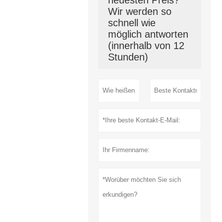
neuesten Preis?
Wir werden so
schnell wie
möglich antworten
(innerhalb von 12
Stunden)