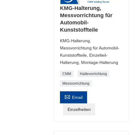
KMG-Halterung,
Messvorrichtung für
Automobil-
Kunststoffteile
KMG-Halterung,
Messvorrichtung für Automobil-
Kunststoffteile, Einzelteil-
Halterung, Montage-Halterung
CMM
Haltevorrichtung
Messvorrichtung

Email
Einzelheiten