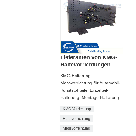
Lieferanten von KMG-
Haltevorrichtungen
KMG-Halterung,
Messvorrichtung für Automobil-
Kunststoffteile, Einzelteil-
Halterung, Montage-Halterung
KMG-Vorrichtung
Haltevorrichtung
Messvorrichtung