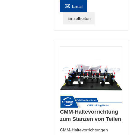

Email
Einzelheiten
CMM-Haltevorrichtung
zum Stanzen von Teilen
CMM-Haltevorrichtungen