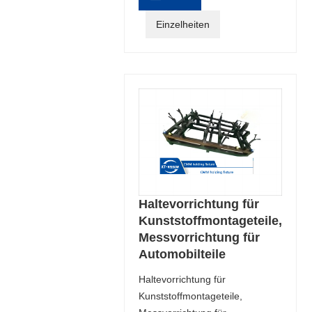
Einzelheiten
Haltevorrichtung für
Kunststoffmontageteile,
Messvorrichtung für
Automobilteile
Haltevorrichtung für
Kunststoffmontageteile,