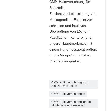
CMM-Haltevorrichtung-für-
Stanzteile
Es dient zur Lokalisierung von
Montageteilen. Es dient zur
schnellen und intuitiven
Überprüfung von Löchern,
Passflächen, Konturen und
andere Hauptmerkmale mit
einem Handmessgerät prüfen,
um zu überprüfen, ob das
Produkt geeignet ist.
CMM-Haltevorrichtung zum
Stanzen von Teilen
CMM-Haltevorrichtungen
CMM-Haltevorrichtung für die
Montage von Stanzteilen