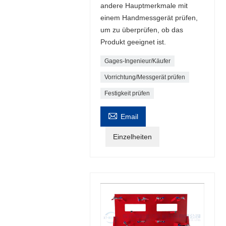
andere Hauptmerkmale mit
einem Handmessgerät prüfen,
um zu überprüfen, ob das
Produkt geeignet ist.
Gages-Ingenieur/Käufer
Vorrichtung/Messgerät prüfen
Festigkeit prüfen

Email
Einzelheiten