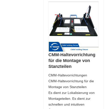
CMM-Haltevorrichtung
für die Montage von
Stanzteilen
CMM-Haltevorrichtungen
CMM-Haltevorrichtung für die
Montage von Stanzteilen
Es dient zur Lokalisierung von
Montageteilen. Es dient zur
schnellen und intuitiven