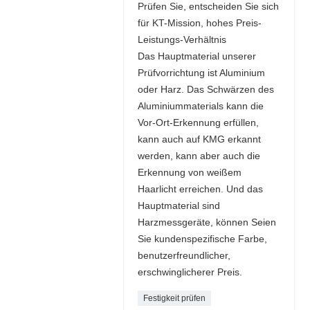
Prüfen Sie, entscheiden Sie sich
für KT-Mission, hohes Preis-
Leistungs-Verhältnis
Das Hauptmaterial unserer
Prüfvorrichtung ist Aluminium
oder Harz. Das Schwärzen des
Aluminiummaterials kann die
Vor-Ort-Erkennung erfüllen,
kann auch auf KMG erkannt
werden, kann aber auch die
Erkennung von weißem
Haarlicht erreichen. Und das
Hauptmaterial sind
Harzmessgeräte, können Seien
Sie kundenspezifische Farbe,
benutzerfreundlicher,
erschwinglicherer Preis.
Festigkeit prüfen