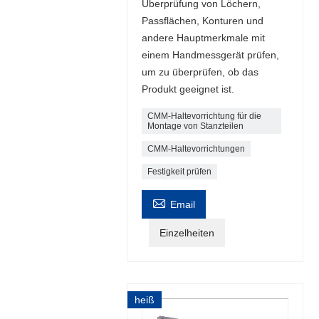
Überprüfung von Löchern,
Passflächen, Konturen und
andere Hauptmerkmale mit
einem Handmessgerät prüfen,
um zu überprüfen, ob das
Produkt geeignet ist.
CMM-Haltevorrichtung für die
Montage von Stanzteilen
CMM-Haltevorrichtungen
Festigkeit prüfen

Email
Einzelheiten
heiß