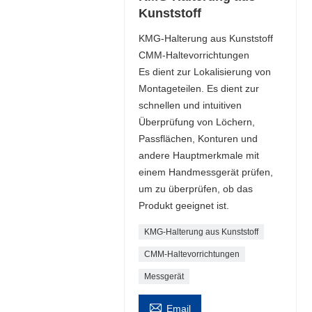
Kunststoff
KMG-Halterung aus Kunststoff
CMM-Haltevorrichtungen
Es dient zur Lokalisierung von
Montageteilen. Es dient zur
schnellen und intuitiven
Überprüfung von Löchern,
Passflächen, Konturen und
andere Hauptmerkmale mit
einem Handmessgerät prüfen,
um zu überprüfen, ob das
Produkt geeignet ist.
KMG-Halterung aus Kunststoff
CMM-Haltevorrichtungen
Messgerät

Email