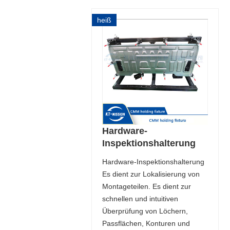
heiß
Hardware-
Inspektionshalterung
Hardware-Inspektionshalterung
Es dient zur Lokalisierung von
Montageteilen. Es dient zur
schnellen und intuitiven
Überprüfung von Löchern,
Passflächen, Konturen und