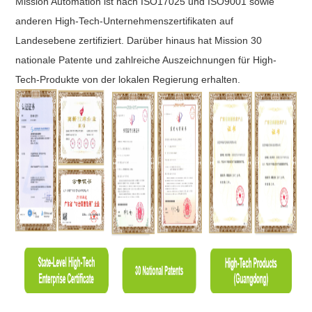
Mission Automation ist nach ISO17025 und ISO9001 sowie
anderen High-Tech-Unternehmenszertifikaten auf
Landesebene zertifiziert. Darüber hinaus hat Mission 30
nationale Patente und zahlreiche Auszeichnungen für High-
Tech-Produkte von der lokalen Regierung erhalten.