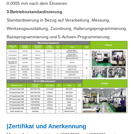
0,0005 mm nach dem Eloxieren.
3.Betriebsstandardisierung
Standardisierung in Bezug auf Verarbeitung, Messung,
Werkzeugausstattung, Zuordnung, Halterungsprogrammierung,
Basisprogrammierung und 5-Achsen-Programmierung.
|Zertifikat und Anerkennung