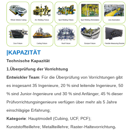
|KAPAZITÄT
Technische Kapazität
1.Überprüfung der Vorrichtung
Entwickler Team
: Für die Überprüfung von Vorrichtungen gibt
es insgesamt 35 Ingenieure, 20 % sind leitende Ingenieure, 50
% sind Junior-Ingenieure und 30 % sind Anfänger, 45 % dieser
Prüfvorrichtungsingenieure verfügen über mehr als 5 Jahre
einschlägige Erfahrung;
Kategorie
: Hauptmodell (Cubing, UCF, PCF);
Kunststoffteillehre; Metallteillehre; Raster-Haltevorrichtung
.