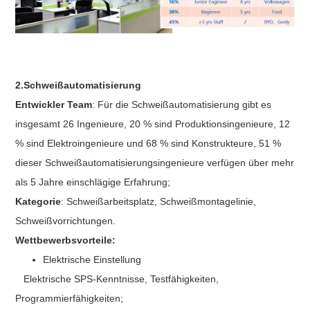
2.Schweißautomatisierung
Entwickler Team
: Für die Schweißautomatisierung gibt es
insgesamt 26 Ingenieure, 20 % sind Produktionsingenieure, 12
% sind Elektroingenieure und 68 % sind Konstrukteure, 51 %
dieser Schweißautomatisierungsingenieure verfügen über mehr
als 5 Jahre einschlägige Erfahrung;
Kategorie
: Schweißarbeitsplatz, Schweißmontagelinie,
Schweißvorrichtungen.
Wettbewerbsvorteile:
Elektrische Einstellung
Elektrische SPS-Kenntnisse, Testfähigkeiten,
Programmierfähigkeiten;