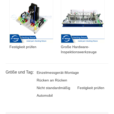
Festigkeit prüfen
Große Hardware-
Inspektionswerkzeuge
Größe und Tag:
Einzelmessgerät-Montage
Rücken an Rücken
Nicht standardmäßig
Festigkeit prüfen
Automobil