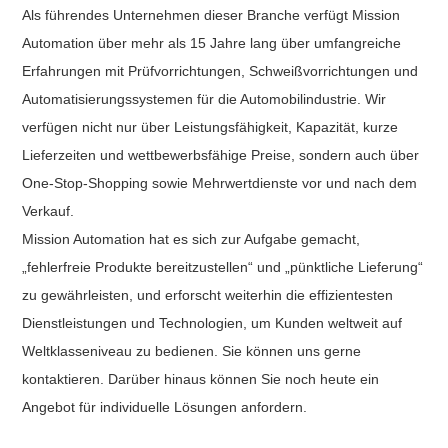
Als führendes Unternehmen dieser Branche verfügt Mission
Automation über mehr als 15 Jahre lang über umfangreiche
Erfahrungen mit Prüfvorrichtungen, Schweißvorrichtungen und
Automatisierungssystemen für die Automobilindustrie. Wir
verfügen nicht nur über Leistungsfähigkeit, Kapazität, kurze
Lieferzeiten und wettbewerbsfähige Preise, sondern auch über
One-Stop-Shopping sowie Mehrwertdienste vor und nach dem
Verkauf.
Mission Automation hat es sich zur Aufgabe gemacht,
„fehlerfreie Produkte bereitzustellen“ und „pünktliche Lieferung“
zu gewährleisten, und erforscht weiterhin die effizientesten
Dienstleistungen und Technologien, um Kunden weltweit auf
Weltklasseniveau zu bedienen. Sie können uns gerne
kontaktieren. Darüber hinaus können Sie noch heute ein
Angebot für individuelle Lösungen anfordern.