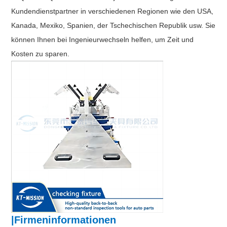
Kundendienstpartner in verschiedenen Regionen wie den USA,
Kanada, Mexiko, Spanien, der Tschechischen Republik usw. Sie
können Ihnen bei Ingenieurwechseln helfen, um Zeit und
Kosten zu sparen.
|Firmeninformationen