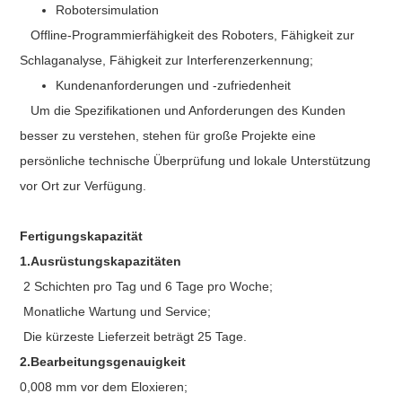
Robotersimulation
Offline-Programmierfähigkeit des Roboters, Fähigkeit zur
Schlaganalyse, Fähigkeit zur Interferenzerkennung;
Kundenanforderungen und -zufriedenheit
Um die Spezifikationen und Anforderungen des Kunden
besser zu verstehen, stehen für große Projekte eine
persönliche technische Überprüfung und lokale Unterstützung
vor Ort zur Verfügung.
Fertigungskapazität
1.Ausrüstungskapazitäten
2 Schichten pro Tag und 6 Tage pro Woche;
Monatliche Wartung und Service;
Die kürzeste Lieferzeit beträgt 25 Tage.
2.Bearbeitungsgenauigkeit
0,008 mm vor dem Eloxieren;