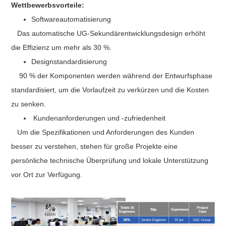
Wettbewerbsvorteile:
Softwareautomatisierung
Das automatische UG-Sekundärentwicklungsdesign erhöht
die Effizienz um mehr als 30 %.
Designstandardisierung
90 % der Komponenten werden während der Entwurfsphase
standardisiert, um die Vorlaufzeit zu verkürzen und die Kosten
zu senken.
Kundenanforderungen und -zufriedenheit
Um die Spezifikationen und Anforderungen des Kunden
besser zu verstehen, stehen für große Projekte eine
persönliche technische Überprüfung und lokale Unterstützung
vor Ort zur Verfügung.