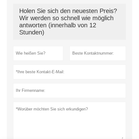
Holen Sie sich den neuesten Preis?
Wir werden so schnell wie möglich
antworten (innerhalb von 12
Stunden)