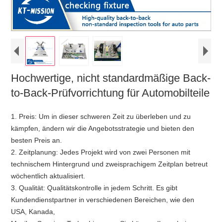
Hochwertige, nicht standardmäßige Back-
to-Back-Prüfvorrichtung für Automobilteile
1. Preis: Um in dieser schweren Zeit zu überleben und zu
kämpfen, ändern wir die Angebotsstrategie und bieten den
besten Preis an.
2. Zeitplanung: Jedes Projekt wird von zwei Personen mit
technischem Hintergrund und zweisprachigem Zeitplan betreut
wöchentlich aktualisiert.
3. Qualität: Qualitätskontrolle in jedem Schritt. Es gibt
Kundendienstpartner in verschiedenen Bereichen, wie den
USA, Kanada,