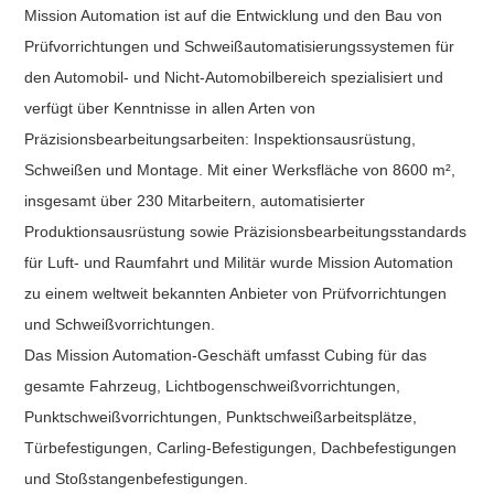
Mission Automation ist auf die Entwicklung und den Bau von
Prüfvorrichtungen und Schweißautomatisierungssystemen für
den Automobil- und Nicht-Automobilbereich spezialisiert und
verfügt über Kenntnisse in allen Arten von
Präzisionsbearbeitungsarbeiten: Inspektionsausrüstung,
Schweißen und Montage. Mit einer Werksfläche von 8600 m²,
insgesamt über 230 Mitarbeitern, automatisierter
Produktionsausrüstung sowie Präzisionsbearbeitungsstandards
für Luft- und Raumfahrt und Militär wurde Mission Automation
zu einem weltweit bekannten Anbieter von Prüfvorrichtungen
und Schweißvorrichtungen.
Das Mission Automation-Geschäft umfasst Cubing für das
gesamte Fahrzeug, Lichtbogenschweißvorrichtungen,
Punktschweißvorrichtungen, Punktschweißarbeitsplätze,
Türbefestigungen, Carling-Befestigungen, Dachbefestigungen
und Stoßstangenbefestigungen.