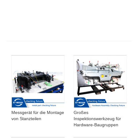
Messgerät für die Montage
Großes
von Stanzteilen
Inspektionswerkzeug für
Hardware-Baugruppen