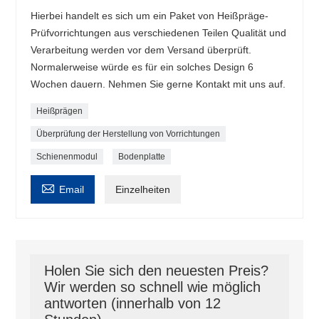
Hierbei handelt es sich um ein Paket von Heißpräge-
Prüfvorrichtungen aus verschiedenen Teilen Qualität und
Verarbeitung werden vor dem Versand überprüft.
Normalerweise würde es für ein solches Design 6
Wochen dauern. Nehmen Sie gerne Kontakt mit uns auf.
Heißprägen
Überprüfung der Herstellung von Vorrichtungen
Schienenmodul
Bodenplatte

Email
Einzelheiten
Holen Sie sich den neuesten Preis?
Wir werden so schnell wie möglich
antworten (innerhalb von 12