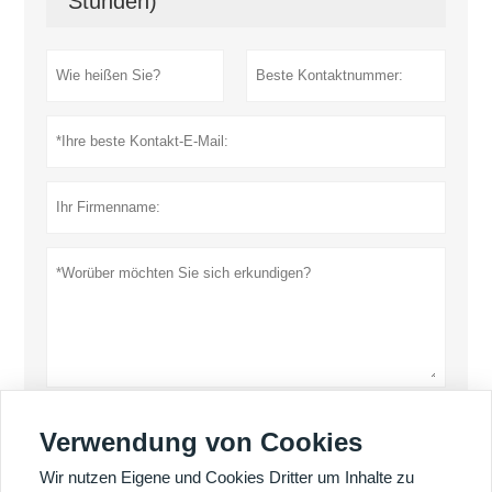
Stunden)
einreichen
Verwendung von Cookies
Datenschutz-Bestimmungen
Wir nutzen Eigene und Cookies Dritter um Inhalte zu